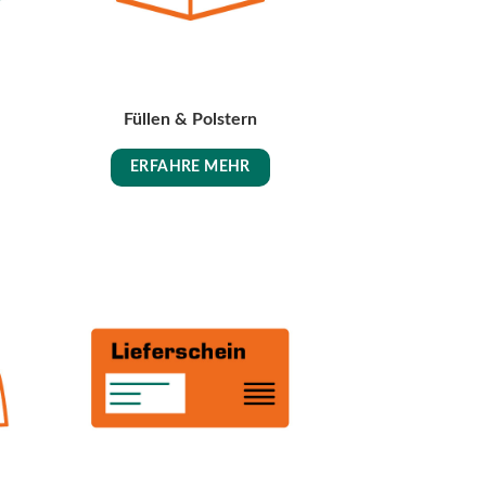
Füllen & Polstern
ERFAHRE MEHR