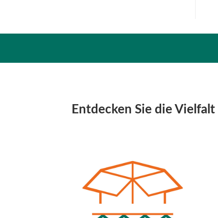
Entdecken Sie die Vielfal