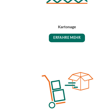
Kartonage
ERFAHRE MEHR