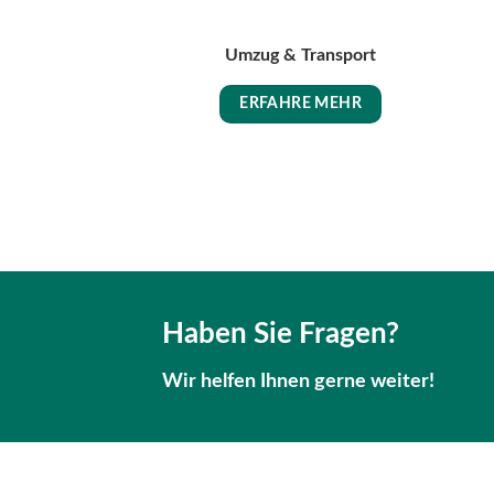
Umzug & Transport
ERFAHRE MEHR
Haben Sie Fragen?
Wir helfen Ihnen gerne weiter!