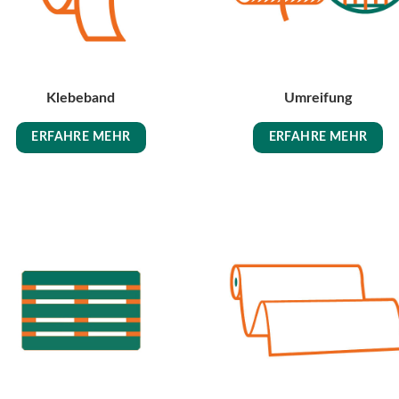
Klebeband
Umreifung
ERFAHRE MEHR
ERFAHRE MEHR