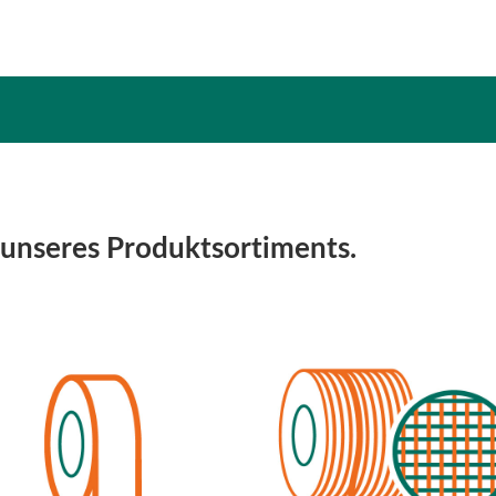
t unseres Produktsortiments.