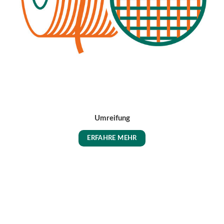
Umreifung
ERFAHRE MEHR