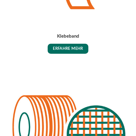
Klebeband
ERFAHRE MEHR