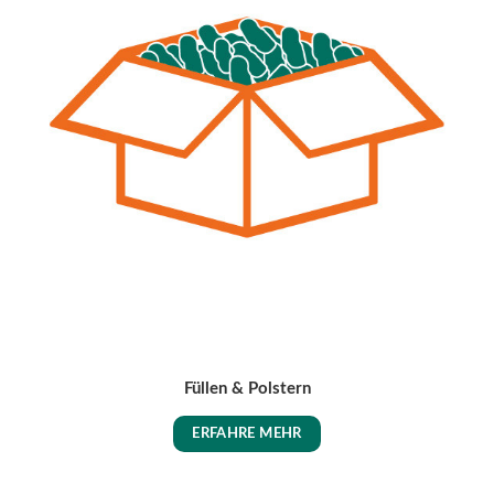
Füllen & Polstern
ERFAHRE MEHR