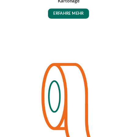
Kartonage
ERFAHRE MEHR