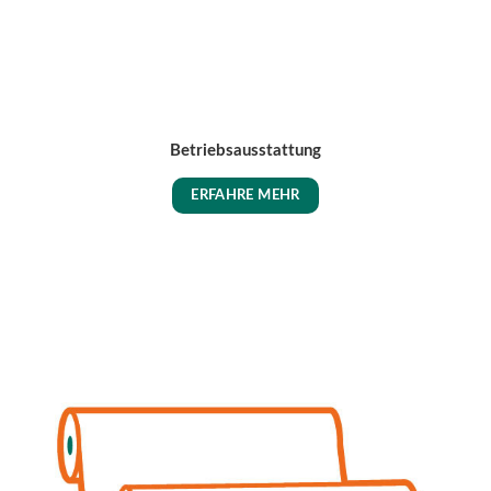
Betriebsausstattung
ERFAHRE MEHR