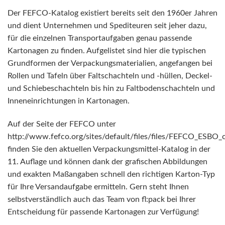
Der FEFCO-Katalog existiert bereits seit den 1960er Jahren
und dient Unternehmen und Spediteuren seit jeher dazu,
für die einzelnen Transportaufgaben genau passende
Kartonagen zu finden. Aufgelistet sind hier die typischen
Grundformen der Verpackungsmaterialien, angefangen bei
Rollen und Tafeln über Faltschachteln und -hüllen, Deckel-
und Schiebeschachteln bis hin zu Faltbodenschachteln und
Inneneinrichtungen in Kartonagen.
Auf der Seite der FEFCO unter
http://www.fefco.org/sites/default/files/files/FEFCO_ESBO_
finden Sie den aktuellen Verpackungsmittel-Katalog in der
11. Auflage und können dank der grafischen Abbildungen
und exakten Maßangaben schnell den richtigen Karton-Typ
für Ihre Versandaufgabe ermitteln. Gern steht Ihnen
selbstverständlich auch das Team von fl:pack bei Ihrer
Entscheidung für passende Kartonagen zur Verfügung!