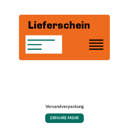
Versandverpackung
ERFAHRE MEHR