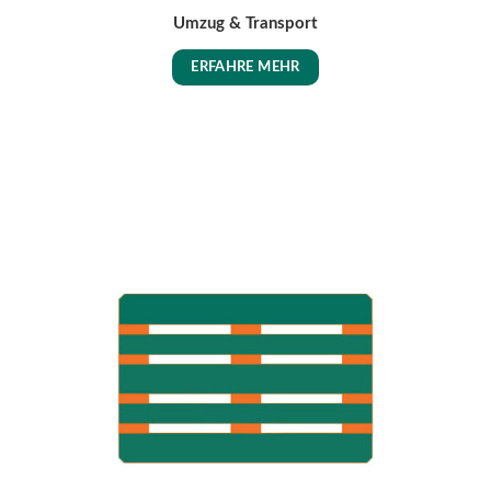
Umzug & Transport
ERFAHRE MEHR