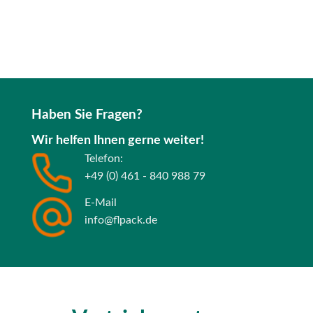
Haben Sie Fragen?
Wir helfen Ihnen gerne weiter!
Telefon:
+49 (0) 461 - 840 988 79
E-Mail
info@flpack.de