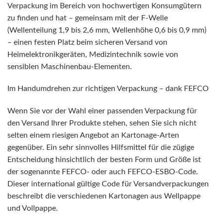
Verpackung im Bereich von hochwertigen Konsumgütern
zu finden und hat – gemeinsam mit der F-Welle
(Wellenteilung 1,9 bis 2,6 mm, Wellenhöhe 0,6 bis 0,9 mm)
– einen festen Platz beim sicheren Versand von
Heimelektronikgeräten, Medizintechnik sowie von
sensiblen Maschinenbau-Elementen.
Im Handumdrehen zur richtigen Verpackung – dank FEFCO
Wenn Sie vor der Wahl einer passenden Verpackung für
den Versand Ihrer Produkte stehen, sehen Sie sich nicht
selten einem riesigen Angebot an Kartonage-Arten
gegenüber. Ein sehr sinnvolles Hilfsmittel für die zügige
Entscheidung hinsichtlich der besten Form und Größe ist
der sogenannte FEFCO- oder auch FEFCO-ESBO-Code.
Dieser international gültige Code für Versandverpackungen
beschreibt die verschiedenen Kartonagen aus Wellpappe
und Vollpappe.