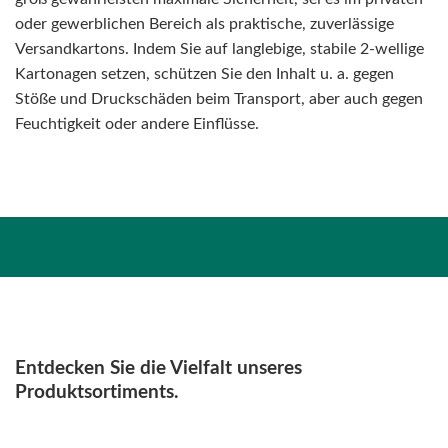
oder gewerblichen Bereich als praktische, zuverlässige
Versandkartons. Indem Sie auf langlebige, stabile 2-wellige
Kartonagen setzen, schützen Sie den Inhalt u. a. gegen
Stöße und Druckschäden beim Transport, aber auch gegen
Feuchtigkeit oder andere Einflüsse.
Entdecken Sie die Vielfalt unseres
Produktsortiments.