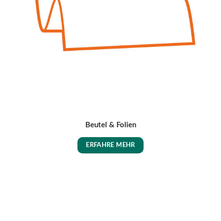
Beutel & Folien
ERFAHRE MEHR