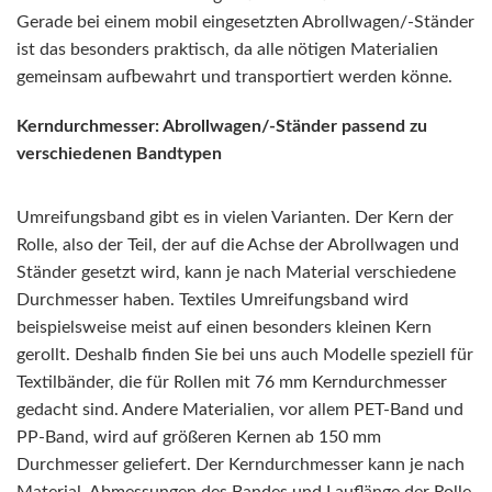
Gerade bei einem mobil eingesetzten Abrollwagen/-Ständer
ist das besonders praktisch, da alle nötigen Materialien
gemeinsam aufbewahrt und transportiert werden könne.
Kerndurchmesser: Abrollwagen/-Ständer passend zu
verschiedenen Bandtypen
Umreifungsband gibt es in vielen Varianten. Der Kern der
Rolle, also der Teil, der auf die Achse der Abrollwagen und
Ständer gesetzt wird, kann je nach Material verschiedene
Durchmesser haben. Textiles Umreifungsband wird
beispielsweise meist auf einen besonders kleinen Kern
gerollt. Deshalb finden Sie bei uns auch Modelle speziell für
Textilbänder, die für Rollen mit 76 mm Kerndurchmesser
gedacht sind. Andere Materialien, vor allem PET-Band und
PP-Band, wird auf größeren Kernen ab 150 mm
Durchmesser geliefert. Der Kerndurchmesser kann je nach