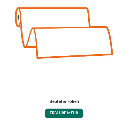
Beutel & Folien
ERFAHRE MEHR