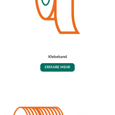
Klebeband
ERFAHRE MEHR