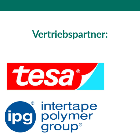
Vertriebspartner: