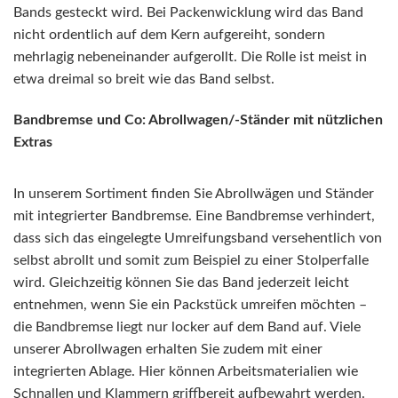
Bands gesteckt wird. Bei Packenwicklung wird das Band
nicht ordentlich auf dem Kern aufgereiht, sondern
mehrlagig nebeneinander aufgerollt. Die Rolle ist meist in
etwa dreimal so breit wie das Band selbst.
Bandbremse und Co: Abrollwagen/-Ständer mit nützlichen
Extras
In unserem Sortiment finden Sie Abrollwägen und Ständer
mit integrierter Bandbremse. Eine Bandbremse verhindert,
dass sich das eingelegte Umreifungsband versehentlich von
selbst abrollt und somit zum Beispiel zu einer Stolperfalle
wird. Gleichzeitig können Sie das Band jederzeit leicht
entnehmen, wenn Sie ein Packstück umreifen möchten –
die Bandbremse liegt nur locker auf dem Band auf. Viele
unserer Abrollwagen erhalten Sie zudem mit einer
integrierten Ablage. Hier können Arbeitsmaterialien wie
Schnallen und Klammern griffbereit aufbewahrt werden.