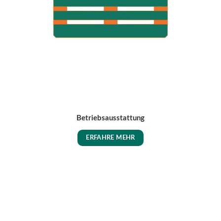
Betriebsausstattung
ERFAHRE MEHR