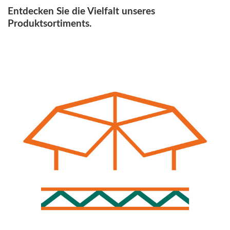
Entdecken Sie die Vielfalt unseres
Produktsortiments.