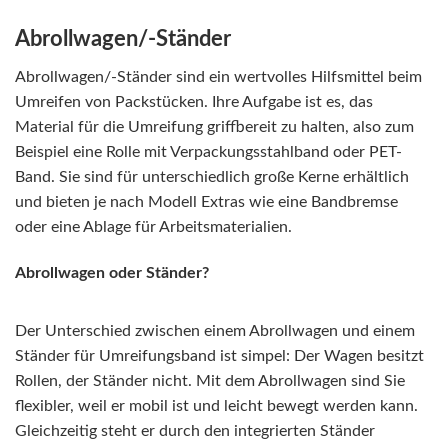
Abrollwagen/-Ständer
Abrollwagen/-Ständer sind ein wertvolles Hilfsmittel beim
Umreifen von Packstücken. Ihre Aufgabe ist es, das
Material für die Umreifung griffbereit zu halten, also zum
Beispiel eine Rolle mit Verpackungsstahlband oder PET-
Band. Sie sind für unterschiedlich große Kerne erhältlich
und bieten je nach Modell Extras wie eine Bandbremse
oder eine Ablage für Arbeitsmaterialien.
Abrollwagen oder Ständer?
Der Unterschied zwischen einem Abrollwagen und einem
Ständer für Umreifungsband ist simpel: Der Wagen besitzt
Rollen, der Ständer nicht. Mit dem Abrollwagen sind Sie
flexibler, weil er mobil ist und leicht bewegt werden kann.
Gleichzeitig steht er durch den integrierten Ständer