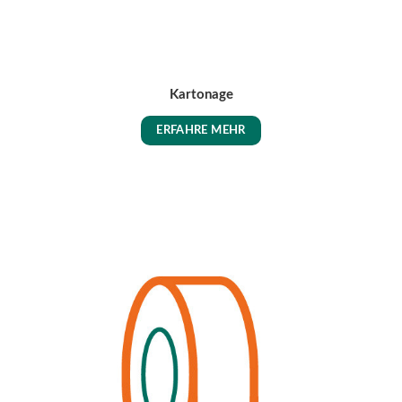
Kartonage
ERFAHRE MEHR