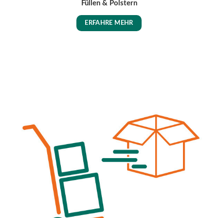
Füllen & Polstern
ERFAHRE MEHR