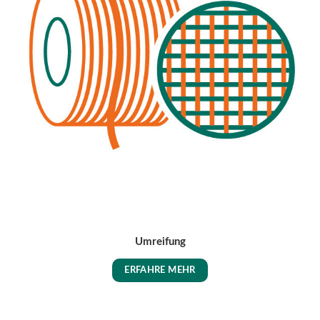
Umreifung
ERFAHRE MEHR