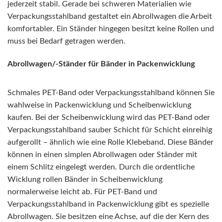
jederzeit stabil. Gerade bei schweren Materialien wie
Verpackungsstahlband gestaltet ein Abrollwagen die Arbeit
komfortabler. Ein Ständer hingegen besitzt keine Rollen und
muss bei Bedarf getragen werden.
Abrollwagen/-Ständer für Bänder in Packenwicklung
Schmales PET-Band oder Verpackungsstahlband können Sie
wahlweise in Packenwicklung und Scheibenwicklung
kaufen. Bei der Scheibenwicklung wird das PET-Band oder
Verpackungsstahlband sauber Schicht für Schicht einreihig
aufgerollt – ähnlich wie eine Rolle Klebeband. Diese Bänder
können in einen simplen Abrollwagen oder Ständer mit
einem Schlitz eingelegt werden. Durch die ordentliche
Wicklung rollen Bänder in Scheibenwicklung
normalerweise leicht ab. Für PET-Band und
Verpackungsstahlband in Packenwicklung gibt es spezielle
Abrollwagen. Sie besitzen eine Achse, auf die der Kern des