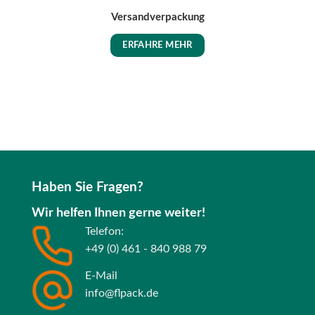
Versandverpackung
ERFAHRE MEHR
Haben Sie Fragen?
Wir helfen Ihnen gerne weiter!
Telefon:
+49 (0) 461 - 840 988 79
E-Mail
info@flpack.de