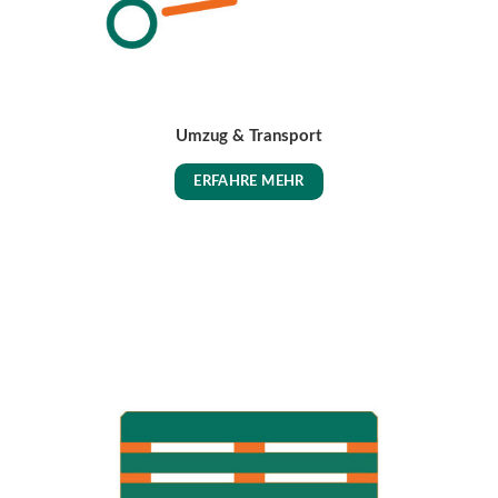
Umzug & Transport
ERFAHRE MEHR